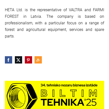
HETA Ltd. is the representative of VALTRA and FARMI
FOREST in Latvia. The company is based on
professionalism, with a particular focus on a range of
forest and agricultural equipment, services and spare
parts.