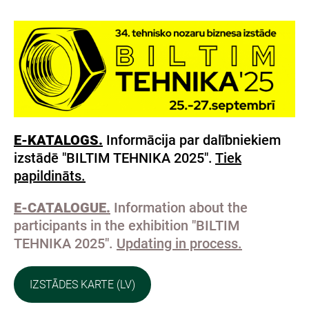
E-KATALOGS.
Informācija par dalībniekiem
izstādē "BILTIM TEHNIKA 2025".
Tiek
papildināts.
E-CATALOGUE.
Information about the
participants in the exhibition "BILTIM
TEHNIKA 2025".
Updating in process.
IZSTĀDES KARTE (LV)