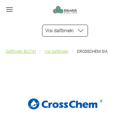
Visi dalībnieki
Dalībnieki BILTIM
Visi dalībnieki
CROSSCHEM SIA