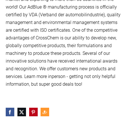
world! Our AdBlue ® manufacturing process is officially
certified by VDA (Verband der automobilindustrie), quality
management and environmental management systems
are certified with ISO certificates. One of the competitive
advantages of CrossChem is our ability to develop new,
globally competitive products, their formulations and
machinery to produce these products. Several of our
innovative solutions have received international awards
and recognition. We offer customers new products and
services. Learn more inperson - getting not only helpful
information, but super good deals too!