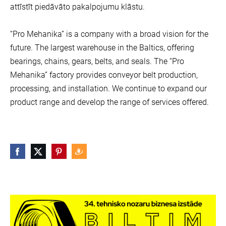
attīstīt piedāvāto pakalpojumu klāstu.
“Pro Mehanika” is a company with a broad vision for the
future. The largest warehouse in the Baltics, offering
bearings, chains, gears, belts, and seals. The “Pro
Mehanika” factory provides conveyor belt production,
processing, and installation. We continue to expand our
product range and develop the range of services offered.