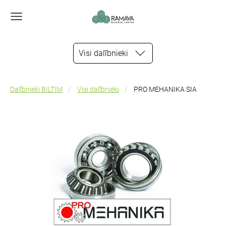
Visi dalībnieki
Dalībnieki BILTIM
Visi dalībnieki
PRO MEHANIKA SIA