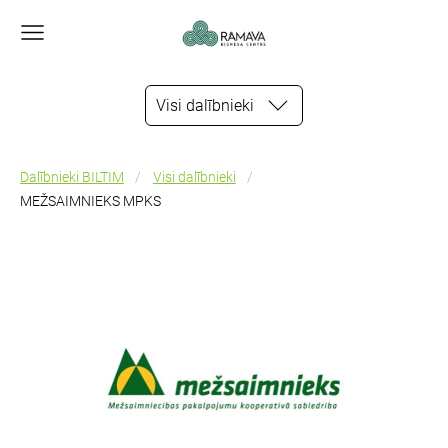
Visi dalībnieki
Dalībnieki BILTIM
Visi dalībnieki
MEŽSAIMNIEKS MPKS