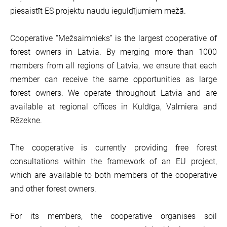
piesaistīt ES projektu naudu ieguldījumiem mežā.
Cooperative “Mežsaimnieks” is the largest cooperative of
forest owners in Latvia. By merging more than 1000
members from all regions of Latvia, we ensure that each
member can receive the same opportunities as large
forest owners. We operate throughout Latvia and are
available at regional offices in Kuldīga, Valmiera and
Rēzekne.
The cooperative is currently providing free forest
consultations within the framework of an EU project,
which are available to both members of the cooperative
and other forest owners.
For its members, the cooperative organises soil