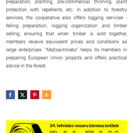
preparation, planting, pre-commercial thinning, plant
protection with repellents, etc. In addition to forestry
services, the cooperative also offers logging services -
felling preparation, logging organization and timber
selling, ensuring that when timber is sold together,
members receive equivalent prices and conditions as
large enterprises. “Mežsaimnieks” helps its members in
preparing European Union projects and offers practical
advice in the forest.