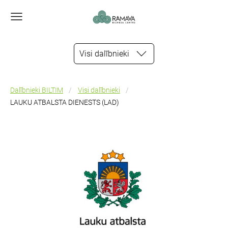
Visi dalībnieki
Dalībnieki BILTIM
Visi dalībnieki
LAUKU ATBALSTA DIENESTS (LAD)