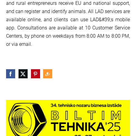
and rural entrepreneurs receive EU and national support,
and can register and identify animals. All LAD services are
available online, and clients can use LAD&#39;s mobile
app. Consultations are available at 10 Customer Service
Centers, by phone on weekdays from 8:00 AM to 8:00 PM,
or via email.