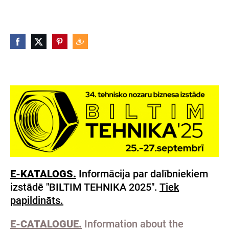
E-KATALOGS.
Informācija par dalībniekiem
izstādē "BILTIM TEHNIKA 2025".
Tiek
papildināts.
E-CATALOGUE.
Information about the