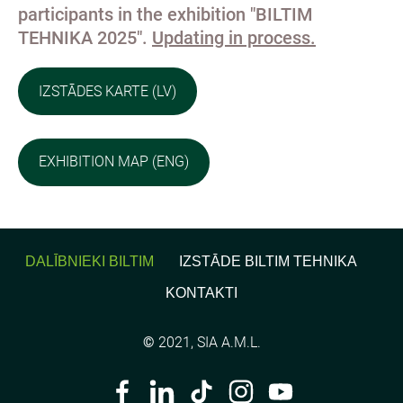
participants in the exhibition "BILTIM
TEHNIKA 2025".
Updating in process.
IZSTĀDES KARTE (LV)
EXHIBITION MAP (ENG)
DALĪBNIEKI BILTIM
IZSTĀDE BILTIM TEHNIKA
KONTAKTI
©
2021, SIA A.M.L.