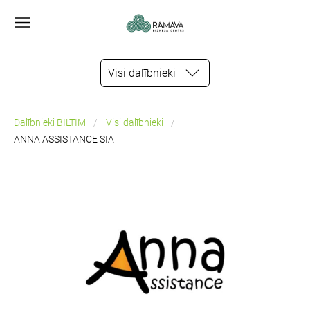
Visi dalībnieki
Dalībnieki BILTIM
Visi dalībnieki
ANNA ASSISTANCE SIA