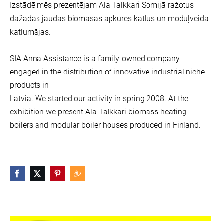
Izstādē mēs prezentējam Ala Talkkari Somijā ražotus
dažādas jaudas biomasas apkures katlus un moduļveida
katlumājas.
SIA Anna Assistance is a family-owned company
engaged in the distribution of innovative industrial niche
products in
Latvia. We started our activity in spring 2008. At the
exhibition we present Ala Talkkari biomass heating
boilers and modular boiler houses produced in Finland.